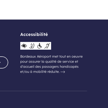
Accessibilité
Bordeaux Aéroport met tout en oeuvre
pour assurer la qualité de service et
d'accueil des passagers handicapés
et/ou à mobilité réduite.