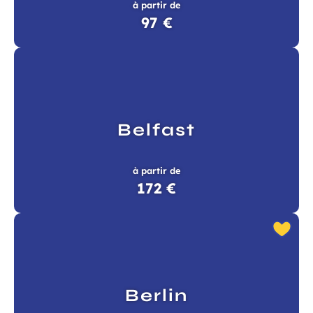
à partir de
97 €
Belfast
à partir de
172 €
Berlin