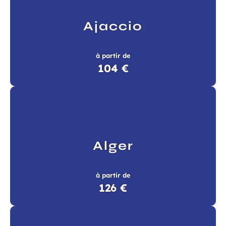
Ajaccio
à partir de
104 €
Alger
à partir de
126 €