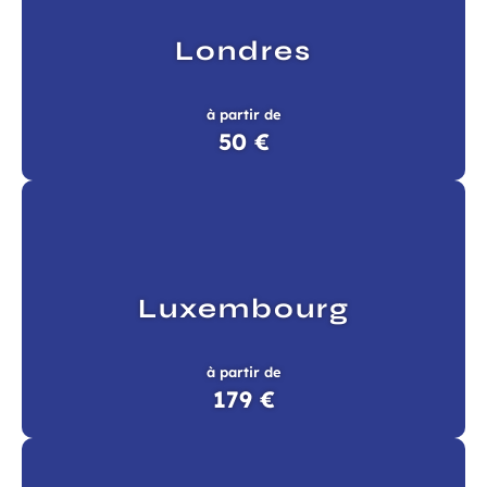
Londres
à partir de
50 €
Luxembourg
à partir de
179 €