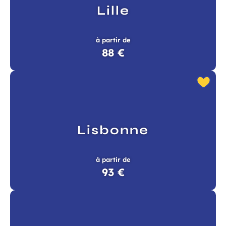
Lille
à partir de
88 €
Lisbonne
à partir de
93 €