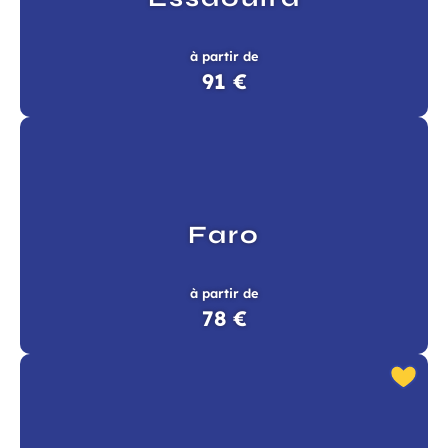
à partir de
91 €
Faro
à partir de
78 €