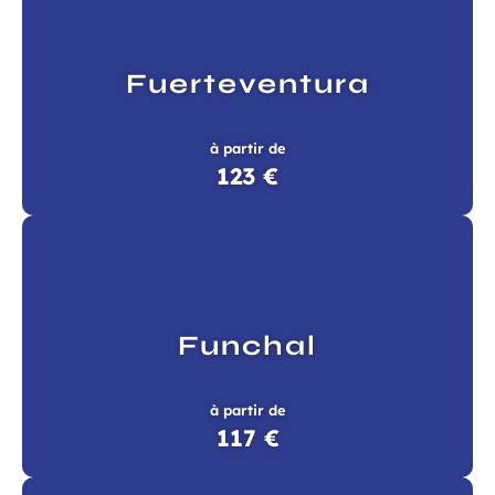
Fuerteventura
à partir de
123 €
Funchal
à partir de
117 €