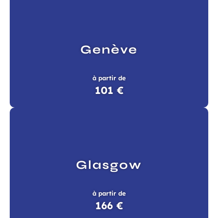
Genève
à partir de
101 €
Glasgow
à partir de
166 €