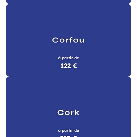
Corfou
à partir de
122 €
Cork
à partir de