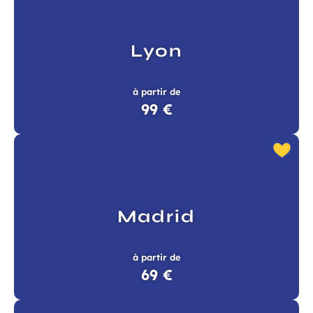
Lyon
à partir de
99 €
Madrid
à partir de
69 €