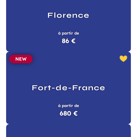
Florence
à partir de
86 €
NEW
Fort-de-France
à partir de
680 €