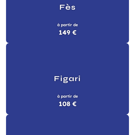
Fès
à partir de
149 €
Figari
à partir de
108 €