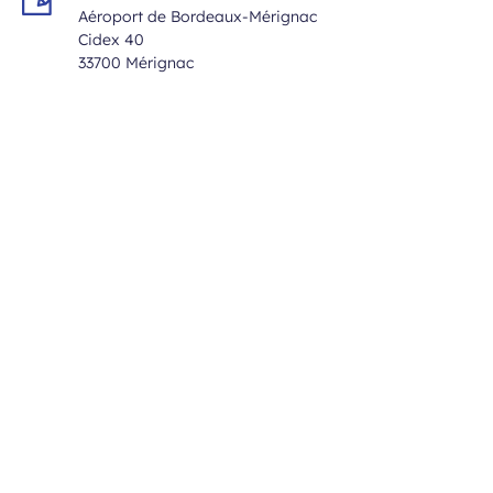
Aéroport de Bordeaux-Mérignac
Cidex 40
33700 Mérignac