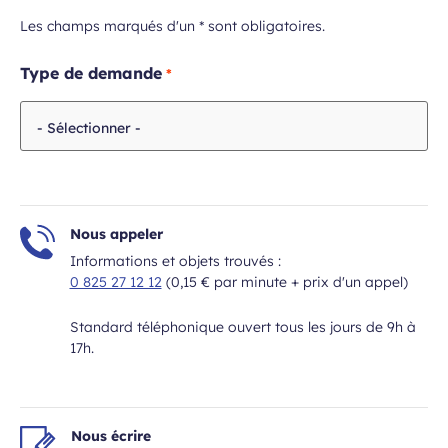
Les champs marqués d'un * sont obligatoires.
Champ
Type de demande
requis
Nous appeler
Informations et objets trouvés :
0 825 27 12 12
(0,15 € par minute + prix d'un appel)
Standard téléphonique ouvert tous les jours de 9h à
17h.
Nous écrire