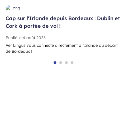
Cap sur l'Irlande depuis Bordeaux : Dublin et
Cork à portée de vol !
Publié le
4 août 2026
Aer Lingus vous connecte directement à l'Irlande au départ
de Bordeaux !