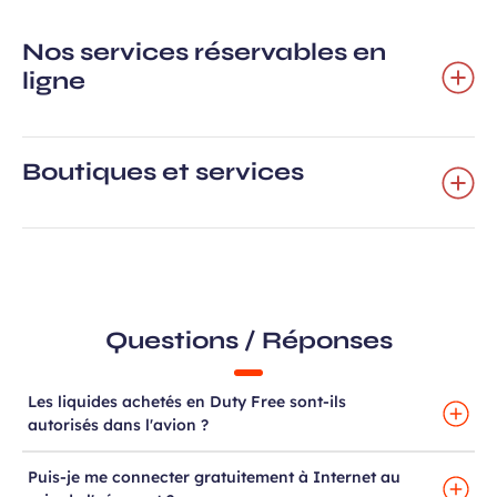
Nos services réservables en
 à la newsletter
ligne
Boutiques et services
Questions / Réponses
Les liquides achetés en Duty Free sont-ils
autorisés dans l'avion ?
Puis-je me connecter gratuitement à Internet au