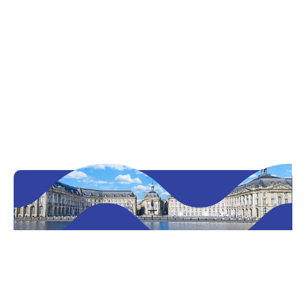
Découvrir Bordeaux