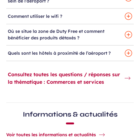
sein de l'aéroport ?
Comment utiliser le wifi ?
Où se situe la zone de Duty Free et comment
bénéficier des produits détaxés ?
Quels sont les hôtels à proximité de l’aéroport ?
Consultez toutes les questions / réponses sur
la thématique : Commerces et services
Informations & actualités
Voir toutes les informations et actualités