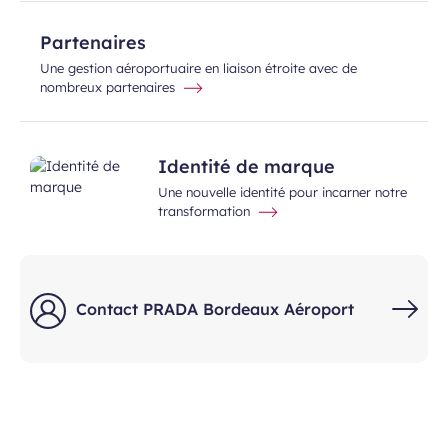
Partenaires
Une gestion aéroportuaire en liaison étroite avec de
nombreux partenaires
Identité de marque
Une nouvelle identité pour incarner notre
transformation
Contact PRADA Bordeaux Aéroport