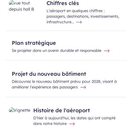
Chiffres clés
L'aéroport en quelques chiffres :
passagers, destinations, investissements,
infrastructure…
Plan stratégique
Se projeter dans un avenir durable et responsable
Projet du nouveau bâtiment
Découvrez le nouveau bâtiment prévu pour 2028, visant à
améliorer l'expérience des passagers
Histoire de l'aéroport
D'hier à aujourd'hui, les dates qui ont compté
dans notre histoire