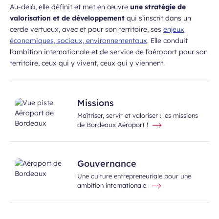
Au-delà, elle définit et met en œuvre
une stratégie de
valorisation et de développement
qui s’inscrit dans un
cercle vertueux, avec et pour son territoire, ses
enjeux
économiques, sociaux, environnementaux
. Elle conduit
l’ambition internationale et de service de l’aéroport pour son
territoire, ceux qui y vivent, ceux qui y viennent.
Missions
Maîtriser, servir et valoriser : les missions
de Bordeaux Aéroport !
Gouvernance
Une culture entrepreneuriale pour une
ambition internationale.