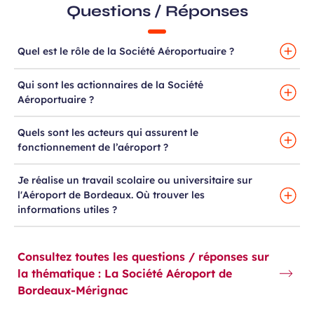
Questions / Réponses
Quel est le rôle de la Société Aéroportuaire ?
Qui sont les actionnaires de la Société
Aéroportuaire ?
Quels sont les acteurs qui assurent le
fonctionnement de l’aéroport ?
Je réalise un travail scolaire ou universitaire sur
l'Aéroport de Bordeaux. Où trouver les
informations utiles ?
Consultez toutes les questions / réponses sur
la thématique : La Société Aéroport de
Bordeaux-Mérignac