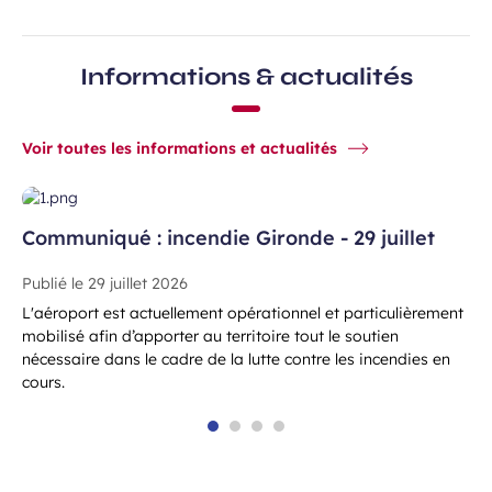
Informations & actualités
Voir toutes les informations et actualités
Communiqué : incendie Gironde - 29 juillet
Publié le
29 juillet 2026
L'aéroport est actuellement opérationnel et particulièrement
mobilisé afin d’apporter au territoire tout le soutien
nécessaire dans le cadre de la lutte contre les incendies en
cours.