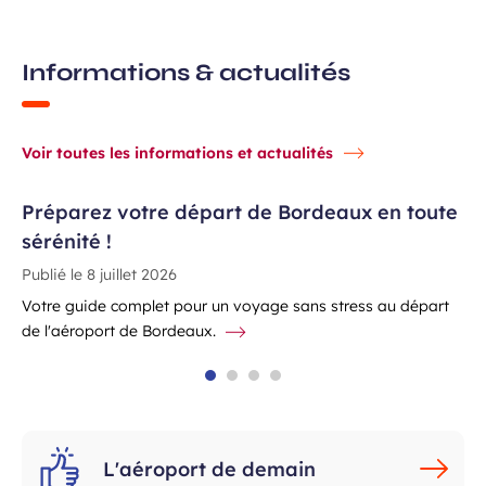
Informations & actualités
Voir toutes les informations et actualités
Préparez votre départ de Bordeaux en toute
sérénité !
Publié le
8 juillet 2026
Votre guide complet pour un voyage sans stress au départ
de l'aéroport de Bordeaux.
L'aéroport de demain