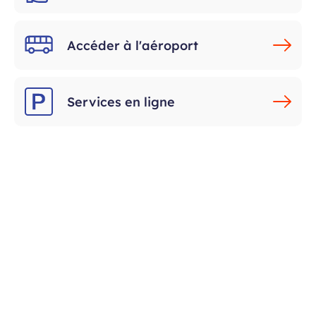
Accéder à l'aéroport
Services en ligne