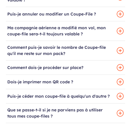
valable ?
Puis-je annuler ou modifier un Coupe-File ?
Ma compagnie aérienne a modifié mon vol, mon
coupe-file sera-t-il toujours valable ?
Comment puis-je savoir le nombre de Coupe-file
qu'il me reste sur mon pack?
Comment dois-je procéder sur place?
Dois-je imprimer mon QR code ?
Puis-je céder mon coupe-file à quelqu'un d'autre ?
Que se passe-t-il si je ne parviens pas à utiliser
tous mes coupe-files ?