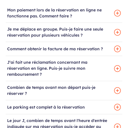
Mon paiement lors de la réservation en ligne ne
fonctionne pas. Comment faire ?
Je me déplace en groupe. Puis-je faire une seule
réservation pour plusieurs véhicules ?
Comment obtenir la facture de ma réservation ?
J'ai fait une réclamation concernant ma
réservation en ligne. Puis-je suivre mon
remboursement ?
Combien de temps avant mon départ puis-je
réserver ?
Le parking est complet à la réservation
Le jour J, combien de temps avant l'heure d'entrée
indiquée sur ma réservation puis-je accéder au