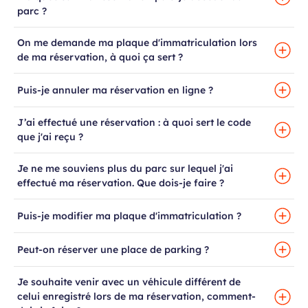
parc ?
On me demande ma plaque d'immatriculation lors
de ma réservation, à quoi ça sert ?
Puis-je annuler ma réservation en ligne ?
J’ai effectué une réservation : à quoi sert le code
que j'ai reçu ?
Je ne me souviens plus du parc sur lequel j'ai
effectué ma réservation. Que dois-je faire ?
Puis-je modifier ma plaque d'immatriculation ?
Peut-on réserver une place de parking ?
Je souhaite venir avec un véhicule différent de
celui enregistré lors de ma réservation, comment-