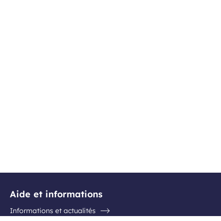
Aide et informations
Informations et actualités