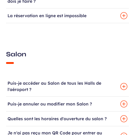
dois je faire ?
La réservation en ligne est impossible
Salon
Puis-je accéder au Salon de tous les Halls de
l'aéroport ?
Puis-je annuler ou modifier mon Salon ?
Quelles sont les horaires d'ouverture du salon ?
Je n'ai pas reçu mon QR Code pour entrer au