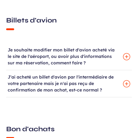
Billets d'avion
Je souhaite modifier mon billet d'avion acheté via
le site de l'aéroport, ou avoir plus d'informations
sur ma réservation, comment faire ?
J'ai acheté un billet d'avion par l'intermédiaire de
votre partenaire mais je n'ai pas reçu de
confirmation de mon achat, est-ce normal ?
Bon d'achats