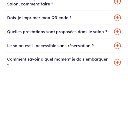
Salon, comment faire ?
Dois-je imprimer mon QR code ?
Quelles prestations sont proposées dans le salon ?
Le salon est-il accessible sans réservation ?
Comment savoir à quel moment je dois embarquer
?