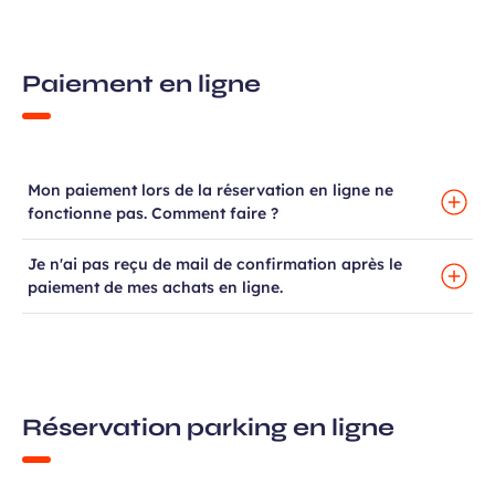
Paiement en ligne
Mon paiement lors de la réservation en ligne ne
fonctionne pas. Comment faire ?
Je n'ai pas reçu de mail de confirmation après le
paiement de mes achats en ligne.
Réservation parking en ligne