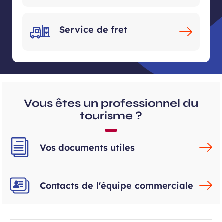
Service de fret
Vous êtes un professionnel du
tourisme ?
Vos documents utiles
Contacts de l'équipe commerciale