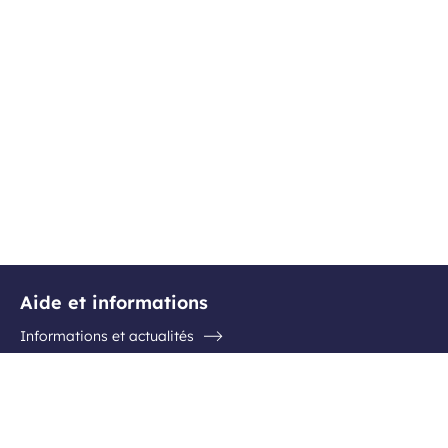
Aide et informations
Informations et actualités
Questions / Réponses
Contactez l'aéroport