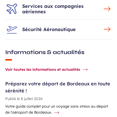
Services aux compagnies
aériennes
Sécurité Aéronautique
Informations & actualités
Voir toutes les informations et actualités
Préparez votre départ de Bordeaux en toute
sérénité !
Publié le
8 juillet 2026
Votre guide complet pour un voyage sans stress au départ
de l'aéroport de Bordeaux.