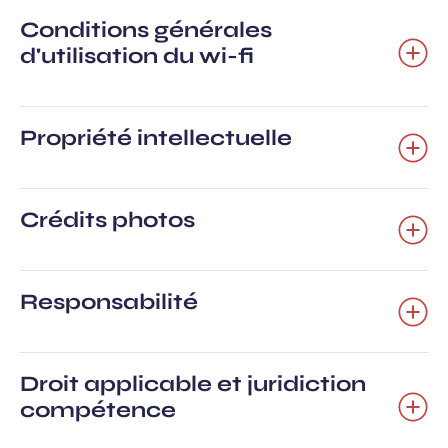
Conditions générales
d'utilisation du wi-fi
Propriété intellectuelle
Crédits photos
Responsabilité
Droit applicable et juridiction
compétence