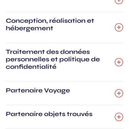
Conception, réalisation et
hébergement
Traitement des données
personnelles et politique de
confidentialité
Partenaire Voyage
Partenaire objets trouvés