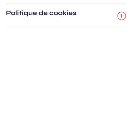
Politique de cookies