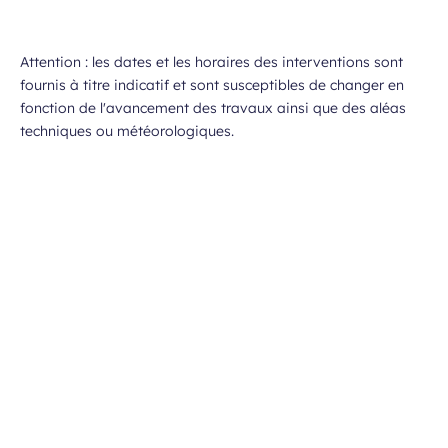
Attention : les dates et les horaires des interventions sont
fournis à titre indicatif et sont susceptibles de changer en
fonction de l'avancement des travaux ainsi que des aléas
techniques ou météorologiques.