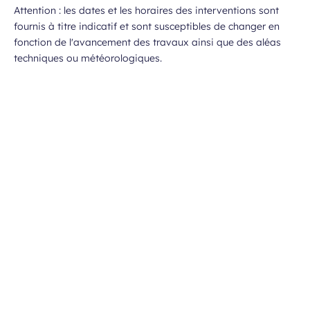
Attention : les dates et les horaires des interventions sont
fournis à titre indicatif et sont susceptibles de changer en
fonction de l'avancement des travaux ainsi que des aléas
techniques ou météorologiques.