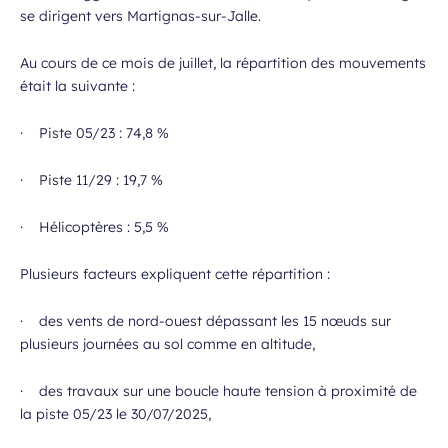
se dirigent vers Martignas-sur-Jalle.
Au cours de ce mois de juillet, la répartition des mouvements
était la suivante :
· Piste 05/23 : 74,8 %
· Piste 11/29 : 19,7 %
· Hélicoptères : 5,5 %
Plusieurs facteurs expliquent cette répartition :
· des vents de nord-ouest dépassant les 15 nœuds sur
plusieurs journées au sol comme en altitude,
· des travaux sur une boucle haute tension à proximité de
la piste 05/23 le 30/07/2025,