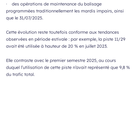
· des opérations de maintenance du balisage
programmées traditionnellement les mardis impairs, ainsi
que le 31/07/2025.
Cette évolution reste toutefois conforme aux tendances
observées en période estivale : par exemple, la piste 11/29
avait été utilisée à hauteur de 20 % en juillet 2023.
Elle contraste avec le premier semestre 2025, au cours
duquel l’utilisation de cette piste n’avait représenté que 9,8 %
du trafic total.