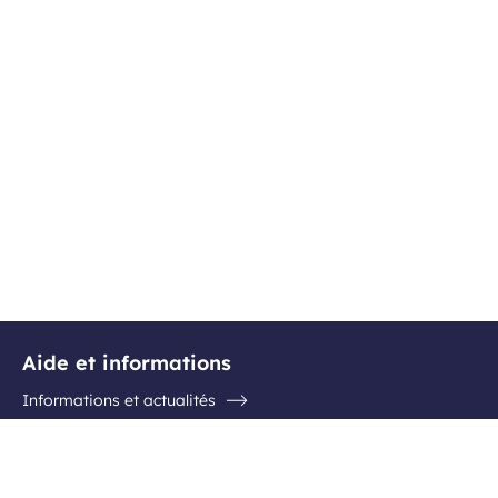
Aide et informations
Informations et actualités
Questions / Réponses
Contactez l'aéroport