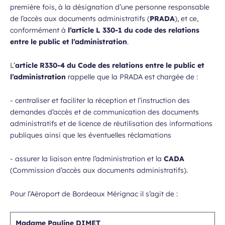
première fois, à la désignation d’une personne responsable
de l’accès aux documents administratifs (
PRADA
), et ce,
conformément à
l’article L 330-1 du code des relations
entre le public et l’administration
.
L’
article R330-4 du Code des relations entre le public et
l’administration
rappelle que la PRADA est chargée de :
‐ centraliser et faciliter la réception et l’instruction des
demandes d’accès et de communication des documents
administratifs et de licence de réutilisation des informations
publiques ainsi que les éventuelles réclamations
‐ assurer la liaison entre l’administration et la
CADA
(Commission d’accès aux documents administratifs).
Pour l’Aéroport de Bordeaux Mérignac il s’agit de :
Madame Pauline DIMET