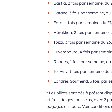
Bastia, 2 fois par semaine, du 
Catane, 3 fois par semaine, du 
Faro, 4 fois par semaine, du 27
Héraklion, 2 fois par semaine, 
Ibiza, 3 fois par semaine du 26
Luxembourg, 4 fois par semain
Rhodes, 1 fois par semaine, du
Tel Aviv, 1 fois par semaine du
Londres Southend, 3 fois par s
* Les billets sont dès à présent dis
et frais de gestion inclus, avec 2 
bagages en soute. Voir conditions 