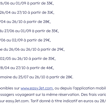
26/06 au 01/09 à partir de 33€,
26/04 au 27/10 à partir de 31€,
/04 au 26/10 à partir de 28€,
du 27/06 au 01/09 à partir de 35€,
/06 au 02/09 à partir de 29€,
e du 26/06 au 26/10 à partir de 29€,
 02/05 au 26/10 à partir de 35€,
 28/04 au 27/10 à partir de 46€,
emaine du 25/07 au 26/10 à partir de 28€.
ponibles sur
www.easyJet.com
, ou depuis l’application mobil
passagers voyageant sur la même réservation. Des frais vari
sur easyJet.com. Tarif donné à titre indicatif en euros au 2