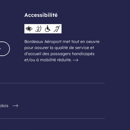
Accessibilité
Bordeaux Aéroport met tout en oeuvre
pour assurer la qualité de service et
d'accueil des passagers handicapés
et/ou à mobilité réduite.
plois