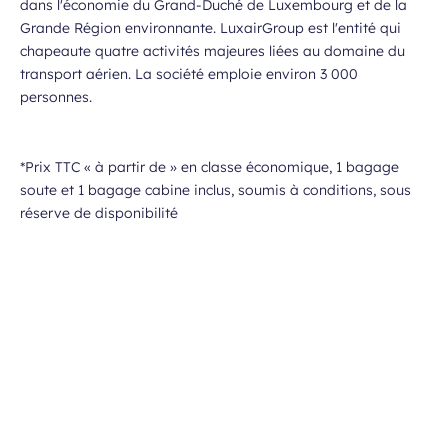
dans l'économie du Grand-Duché de Luxembourg et de la
Grande Région environnante. LuxairGroup est l'entité qui
chapeaute quatre activités majeures liées au domaine du
transport aérien. La société emploie environ 3 000
personnes.
*Prix TTC « à partir de » en classe économique, 1 bagage
soute et 1 bagage cabine inclus, soumis à conditions, sous
réserve de disponibilité