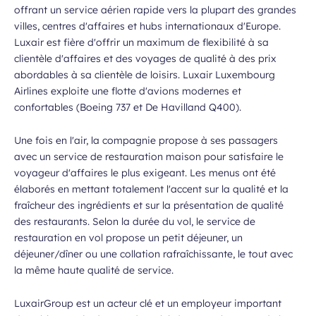
offrant un service aérien rapide vers la plupart des grandes
villes, centres d'affaires et hubs internationaux d'Europe.
Luxair est fière d'offrir un maximum de flexibilité à sa
clientèle d'affaires et des voyages de qualité à des prix
abordables à sa clientèle de loisirs. Luxair Luxembourg
Airlines exploite une flotte d'avions modernes et
confortables (Boeing 737 et De Havilland Q400).
Une fois en l'air, la compagnie propose à ses passagers
avec un service de restauration maison pour satisfaire le
voyageur d'affaires le plus exigeant. Les menus ont été
élaborés en mettant totalement l'accent sur la qualité et la
fraîcheur des ingrédients et sur la présentation de qualité
des restaurants. Selon la durée du vol, le service de
restauration en vol propose un petit déjeuner, un
déjeuner/dîner ou une collation rafraîchissante, le tout avec
la même haute qualité de service.
LuxairGroup est un acteur clé et un employeur important