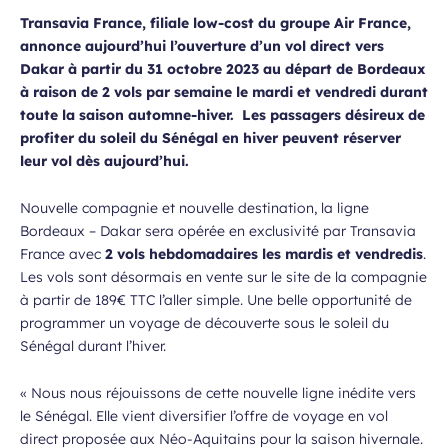
Transavia France, filiale low-cost du groupe Air France,
annonce aujourd’hui l’ouverture d’un vol direct vers
Dakar à partir du 31 octobre 2023 au départ de Bordeaux
à raison de 2 vols par semaine le mardi et vendredi durant
toute la saison automne-hiver. Les passagers désireux de
profiter du soleil du Sénégal en hiver peuvent réserver
leur vol dès aujourd’hui.
Nouvelle compagnie et nouvelle destination, la ligne
Bordeaux – Dakar sera opérée en exclusivité par Transavia
France avec
2 vols hebdomadaires les mardis et vendredis
.
Les vols sont désormais en vente sur le site de la compagnie
à partir de 189€ TTC l’aller simple. Une belle opportunité de
programmer un voyage de découverte sous le soleil du
Sénégal durant l’hiver.
« Nous nous réjouissons de cette nouvelle ligne inédite vers
le Sénégal. Elle vient diversifier l’offre de voyage en vol
direct proposée aux Néo-Aquitains pour la saison hivernale.