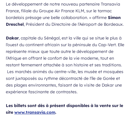
Le développement de notre nouveau partenaire Transavia
France, filiale du Groupe Air France KLM, sur le tarmac
bordelais présage une belle collaboration. »
affirme
Simon
Dreschel
, Président du Directoire de l’Aéroport de Bordeaux.
Dakar
, capitale du Sénégal, est la ville qui se situe le plus à
l’ouest du continent africain sur la péninsule du Cap-Vert. Elle
représente mieux que toute autre le développement de
l’Afrique en offrant le confort de la vie moderne, tout en
restant fermement attachée à son histoire et ses traditions.
Les marchés animés du centre-ville, les musée et mosquées
sont juxtaposés au rythme décontracté de l'île de Gorée et
des plages environnantes, faisant de la visite de Dakar une
expérience fascinante de contrastes.
Les billets sont dès à présent disponibles à la vente sur le
site
www.transavia.com
.