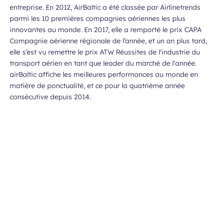
entreprise. En 2012, AirBaltic a été classée par Airlinetrends
parmi les 10 premières compagnies aériennes les plus
innovantes au monde. En 2017, elle a remporté le prix CAPA
Compagnie aérienne régionale de l’année, et un an plus tard,
elle s’est vu remettre le prix ATW Réussites de l'industrie du
transport aérien en tant que leader du marché de l'année.
airBaltic affiche les meilleures performances au monde en
matière de ponctualité, et ce pour la quatrième année
consécutive depuis 2014.