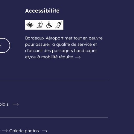
Accessibilité
Bordeaux Aéroport met tout en oeuvre
pour assurer la qualité de service et
d'accueil des passagers handicapés
et/ou à mobilité réduite.
plois
Galerie photos