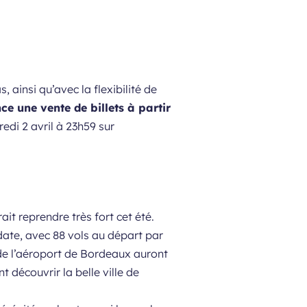
 ainsi qu’avec la flexibilité de
ce une vente de billets à partir
redi 2 avril à 23h59 sur
it reprendre très fort cet été.
te, avec 88 vols au départ par
 de l’aéroport de Bordeaux auront
 découvrir la belle ville de