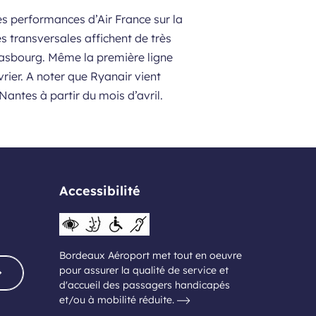
es performances d’Air France sur la
s transversales affichent de très
trasbourg. Même la première ligne
rier. A noter que Ryanair vient
antes à partir du mois d’avril.
Accessibilité
Bordeaux Aéroport met tout en oeuvre
pour assurer la qualité de service et
d'accueil des passagers handicapés
et/ou à mobilité réduite.