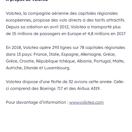
Volotea, la compagnie aérienne des capitales régionales
européennes, propose des vols directs à des tarifs attractifs.
Depuis sa création en avril 2012, Volotea a transporté plus
de 15 millions de passagers en Europe et 4,8 millions en 2017
En 2018, Volotea opère 293 lignes sur 78 capitales régionales
dans 13 pays: France, Italie, Espagne, Allemagne, Grèce,
Grèce, Croatie, République tchèque, Albanie, Portugal, Malte,
Autriche, Irlande et Luxembourg.
Volotea dispose d’une flotte de 32 avions cette année. Celle-
ci comprend des Boeings 717 et des Airbus A319.
Pour davantage d’information :
www.volotea.com