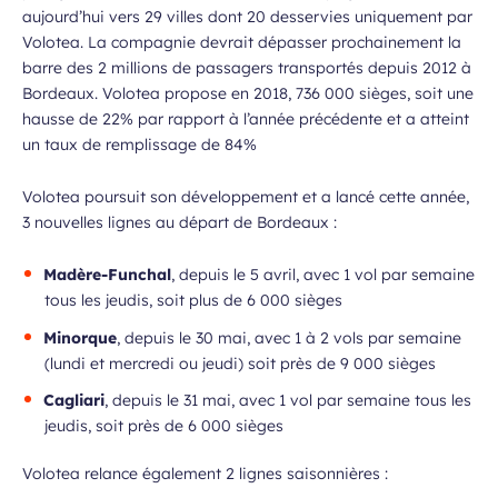
aujourd’hui vers 29 villes dont 20 desservies uniquement par
Volotea. La compagnie devrait dépasser prochainement la
barre des 2 millions de passagers transportés depuis 2012 à
Bordeaux. Volotea propose en 2018, 736 000 sièges, soit une
hausse de 22% par rapport à l’année précédente et a atteint
un taux de remplissage de 84%
Volotea poursuit son développement et a lancé cette année,
3 nouvelles lignes au départ de Bordeaux :
Madère-Funchal
, depuis le 5 avril, avec 1 vol par semaine
tous les jeudis, soit plus de 6 000 sièges
Minorque
, depuis le 30 mai, avec 1 à 2 vols par semaine
(lundi et mercredi ou jeudi) soit près de 9 000 sièges
Cagliari
, depuis le 31 mai, avec 1 vol par semaine tous les
jeudis, soit près de 6 000 sièges
Volotea relance également 2 lignes saisonnières :