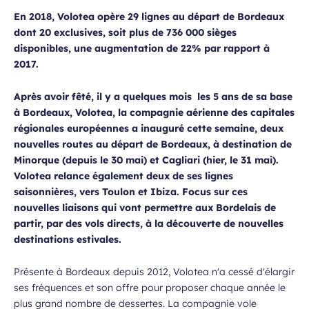
En 2018, Volotea opère 29 lignes au départ de Bordeaux
dont 20 exclusives, soit plus de 736 000 sièges
disponibles, une augmentation de 22% par rapport à
2017.
Après avoir fêté, il y a quelques mois les 5 ans de sa base
à Bordeaux, Volotea, la compagnie aérienne des capitales
régionales européennes a inauguré cette semaine, deux
nouvelles routes au départ de Bordeaux, à destination de
Minorque (depuis le 30 mai) et Cagliari (hier, le 31 mai).
Volotea relance également deux de ses lignes
saisonnières, vers Toulon et Ibiza. Focus sur ces
nouvelles liaisons qui vont permettre aux Bordelais de
partir, par des vols directs, à la découverte de nouvelles
destinations estivales.
Présente à Bordeaux depuis 2012, Volotea n'a cessé d'élargir
ses fréquences et son offre pour proposer chaque année le
plus grand nombre de dessertes. La compagnie vole