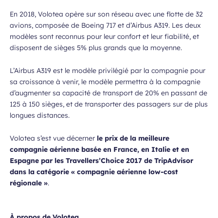
En 2018, Volotea opère sur son réseau avec une flotte de 32
avions, composée de Boeing 717 et d’Airbus A319. Les deux
modèles sont reconnus pour leur confort et leur fiabilité, et
disposent de sièges 5% plus grands que la moyenne.
L’Airbus A319 est le modèle privilégié par la compagnie pour
sa croissance à venir, le modèle permettra à la compagnie
d’augmenter sa capacité de transport de 20% en passant de
125 à 150 sièges, et de transporter des passagers sur de plus
longues distances.
Volotea s’est vue décerner
le prix de la meilleure
compagnie aérienne basée en France, en Italie et en
Espagne par les Travellers’Choice 2017 de TripAdvisor
dans la catégorie «
compagnie aérienne low-cost
régionale
»
.
À propos de Volotea