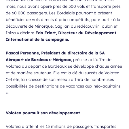
mois, nous avons opéré près de 500 vols et transporté près
de 60 000 passagers. Les Bordelais pourront à présent
bénéficier de vols directs à prix compétitifs, pour partir à la
découverte de Minorque, Cagliari ou redécouvrir Toulon et
Ibiza
» déclare
Edo Friart, Directeur du Développement
International de la compagnie.
Pascal Personne, Président du directoire de la SA
Aéroport de Bordeaux-Mérignac
, précise : «
L’offre de
Volotea au départ de Bordeaux se développe chaque année
et de manière soutenue. Elle est la clé du succès de Volotea.
Cet été, la richesse de son réseau offrira de nombreuses
possibilités de destinations de vacances aux néo-aquitains
».
Volotea poursuit son développement
Volotea a atteint les 15 millions de passagers transportés