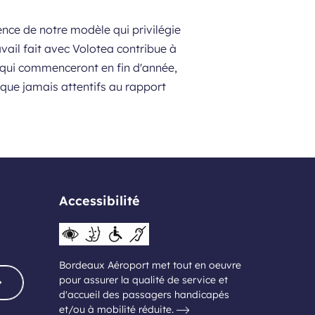
nence de notre modèle qui privilégie
ail fait avec Volotea contribue à
es qui commenceront en fin d'année,
 que jamais attentifs au rapport
Accessibilité
Bordeaux Aéroport met tout en oeuvre
pour assurer la qualité de service et
d'accueil des passagers handicapés
et/ou à mobilité réduite.