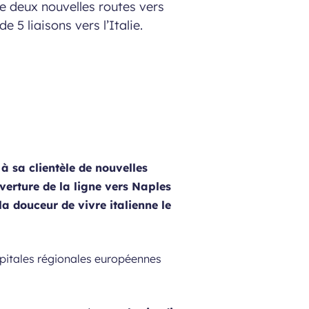
e deux nouvelles routes vers
 5 liaisons vers l’Italie.
 sa clientèle de nouvelles
verture de la ligne vers Naples
a douceur de vivre italienne le
apitales régionales européennes