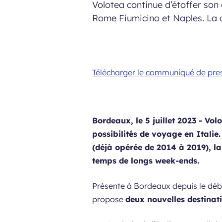
Volotea continue d’étoffer son
Rome Fiumicino et Naples. La co
Télécharger le communiqué de pre
Bordeaux, le 5 juillet 2023
- Vol
possibilités de voyage en Italie
(déjà opérée de 2014 à 2019), la
temps de longs week-ends.
Présente à Bordeaux depuis le déb
propose
deux nouvelles destinat