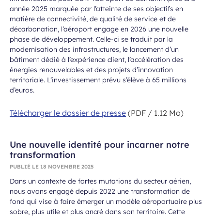
année 2025 marquée par l’atteinte de ses objectifs en
matière de connectivité, de qualité de service et de
décarbonation, l’aéroport engage en 2026 une nouvelle
phase de développement. Celle-ci se traduit par la
modernisation des infrastructures, le lancement d’un
bâtiment dédié à l’expérience client, l’accélération des
énergies renouvelables et des projets d’innovation
territoriale. L’investissement prévu s’élève à 65 millions
d’euros.
Télécharger le dossier de presse
(PDF / 1.12 Mo)
Une nouvelle identité pour incarner notre
transformation
PUBLIÉ LE
18 NOVEMBRE 2025
Dans un contexte de fortes mutations du secteur aérien,
nous avons engagé depuis 2022 une transformation de
fond qui vise à faire émerger un modèle aéroportuaire plus
sobre, plus utile et plus ancré dans son territoire. Cette