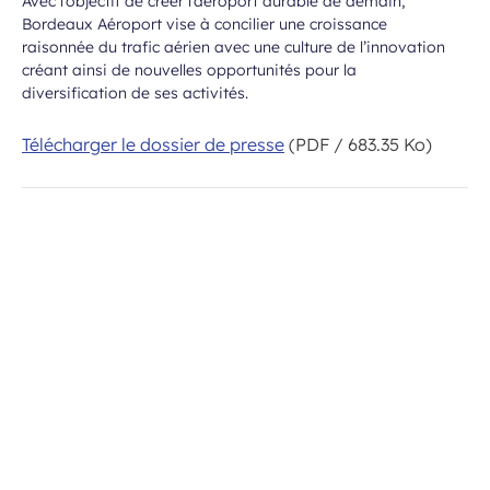
Avec l’objectif de créer l’aéroport durable de demain,
Bordeaux Aéroport vise à concilier une croissance
raisonnée du trafic aérien avec une culture de l’innovation
créant ainsi de nouvelles opportunités pour la
diversification de ses activités.
Télécharger le dossier de presse
(PDF / 683.35 Ko)