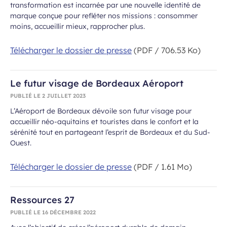
transformation est incarnée par une nouvelle identité de
marque conçue pour refléter nos missions : consommer
moins, accueillir mieux, rapprocher plus.
Télécharger le dossier de presse
(PDF / 706.53 Ko)
Le futur visage de Bordeaux Aéroport
PUBLIÉ LE
2 JUILLET 2023
L’Aéroport de Bordeaux dévoile son futur visage pour
accueillir néo-aquitains et touristes dans le confort et la
sérénité tout en partageant l’esprit de Bordeaux et du Sud-
Ouest.
Télécharger le dossier de presse
(PDF / 1.61 Mo)
Ressources 27
PUBLIÉ LE
16 DÉCEMBRE 2022