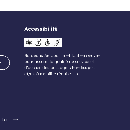
Accessibilité
Bordeaux Aéroport met tout en oeuvre
pour assurer la qualité de service et
d'accueil des passagers handicapés
et/ou à mobilité réduite.
plois