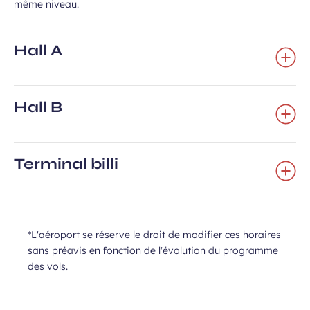
même niveau.
Hall A
Hall B
Terminal billi
*L'aéroport se réserve le droit de modifier ces horaires
sans préavis en fonction de l'évolution du programme
des vols.