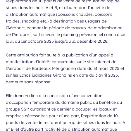
l’exploitation de 10 points de vente de restauration rapide
situés dans les halls A et B, et d’autre part l’activité de
distribution automatique (boissons chaudes, boissons
froides, snacking etc.) à destination des usagers de
l’Aéroport, pendant la période de travaux de modernisation
de l’Aéroport, soit suivant le planning prévisionnel connu à ce
jour, du 1er octobre 2025 jusqu’au 31 décembre 2028.
Cette attribution fait suite à la publication d’un appel à
manifestation d’intérêt concurrente sur le site internet de
l’Aéroport de Bordeaux Mérignac en date du 31 mars 2025 et
sur les Echos judiciaires Girondins en date du 3 avril 2025,
demeuré sans réponse.
Elle donnera lieu à la conclusion d’une convention
d’occupation temporaire du domaine public au bénéfice du
groupe SSP autorisant ce dernier à occuper les locaux et
emprises nécessaires pour d’une part, l’exploitation de 10
points de vente de restauration rapide situés dans les halls A
et B, et d’autre part l’activité de distribution automatique