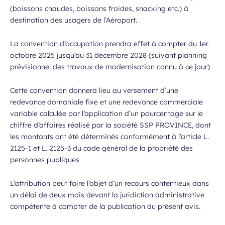
(boissons chaudes, boissons froides, snacking etc.) à
destination des usagers de l’Aéroport.
La convention d’occupation prendra effet à compter du 1er
octobre 2025 jusqu’au 31 décembre 2028 (suivant planning
prévisionnel des travaux de modernisation connu à ce jour)
Cette convention donnera lieu au versement d’une
redevance domaniale fixe et une redevance commerciale
variable calculée par l’application d’un pourcentage sur le
chiffre d’affaires réalisé par la société SSP PROVINCE, dont
les montants ont été déterminés conformément à l’article L.
2125-1 et L. 2125-3 du code général de la propriété des
personnes publiques
L’attribution peut faire l’objet d’un recours contentieux dans
un délai de deux mois devant la juridiction administrative
compétente à compter de la publication du présent avis.