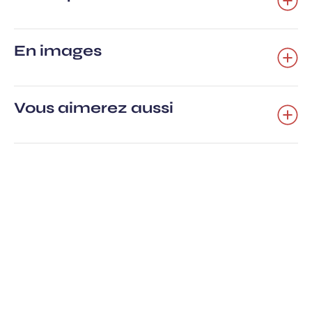
En images
Vous aimerez aussi