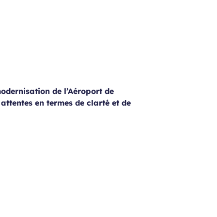
modernisation de l’Aéroport de
attentes en termes de clarté et de