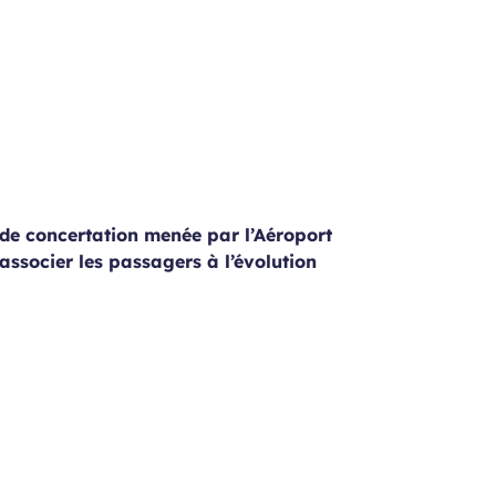
de concertation menée par l’Aéroport
associer les passagers à l’évolution