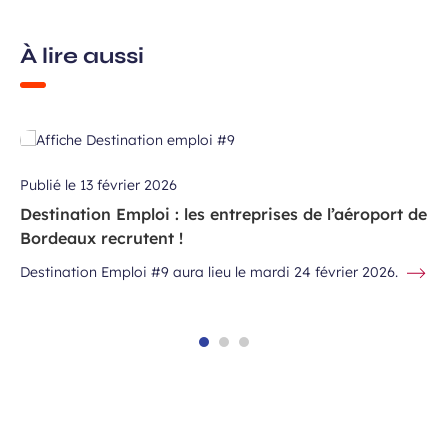
À lire aussi
Publié le
13 février 2026
Destination Emploi : les entreprises de l’aéroport de
Bordeaux recrutent !
Destination Emploi #9 aura lieu le mardi 24 février 2026.