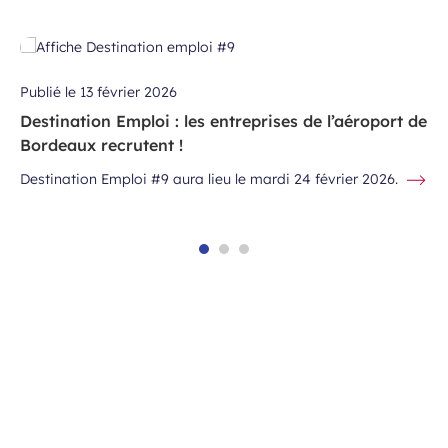
Publié le
13 février 2026
Destination Emploi : les entreprises de l’aéroport de
Bordeaux recrutent !
Destination Emploi #9 aura lieu le mardi 24 février 2026.