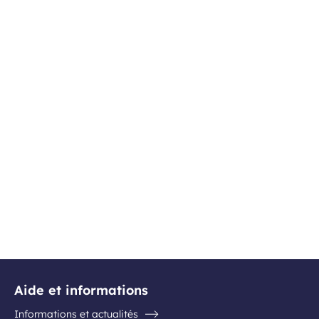
Aide et informations
Informations et actualités