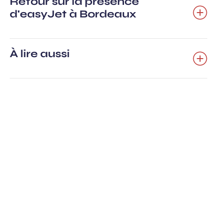
Retour sur la présence
d'easyJet à Bordeaux
À lire aussi