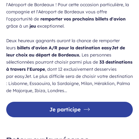
l'Aéroport de Bordeaux ! Pour cette occasion particulière, la
compagnie et l'Aéroport de Bordeaux vous offre
l'opportunité de
remporter vos prochains billets d'avion
grâce à un
jeu
exceptionnel.
Deux heureux gagnants auront la chance de remporter
leurs
billets d'avion A/R pour la destination easyJet de
leur choix au départ de Bordeaux.
Les personnes
sélectionnées pourront choisir parmi plus de
33 destinations
à travers l'Europe
, dont 12 exclusivement desservies
par easyJet. Le plus difficile sera de choisir votre destination
: Lisbonne, Essaouira, la Sardaigne, Milan, Héraklion, Palma
de Majorque, Ibiza, Londres...
Je participe