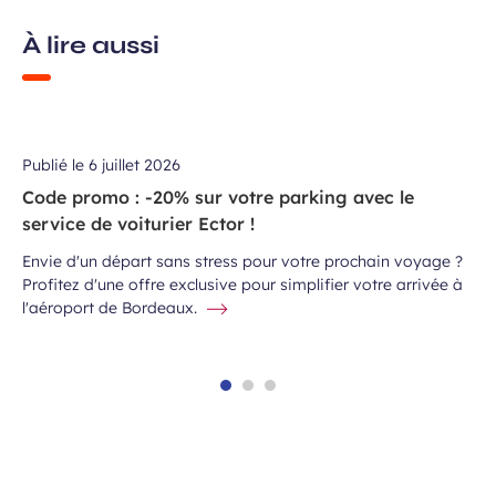
À lire aussi
Publié le
6 juillet 2026
Code promo : -20% sur votre parking avec le
service de voiturier Ector !
Envie d'un départ sans stress pour votre prochain voyage ?
Profitez d'une offre exclusive pour simplifier votre arrivée à
l'aéroport de Bordeaux.