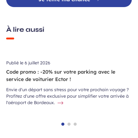
À lire aussi
Publié le
6 juillet 2026
Code promo : -20% sur votre parking avec le
service de voiturier Ector !
Envie d'un départ sans stress pour votre prochain voyage ?
Profitez d'une offre exclusive pour simplifier votre arrivée à
l'aéroport de Bordeaux.