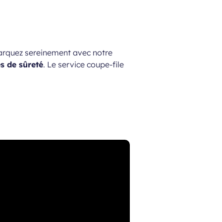
rquez sereinement avec notre
es de sûreté
. Le service coupe-file