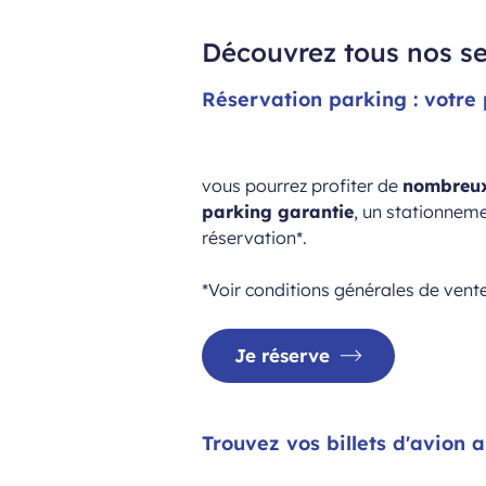
Découvrez tous nos se
Réservation parking : votre
vous pourrez profiter de
nombreu
parking garantie
, un stationnem
réservation*.
*
Voir conditions générales de vent
Je réserve
Trouvez vos billets d'avion a