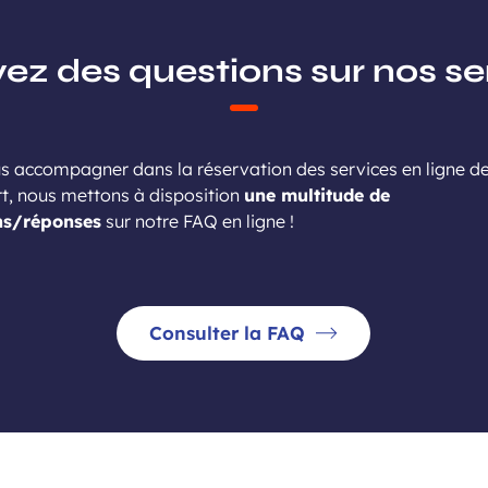
ez des questions sur nos se
s accompagner dans la réservation des services en ligne d
rt, nous mettons à disposition
une multitude de
ns/réponses
sur notre FAQ en ligne !
Consulter la FAQ