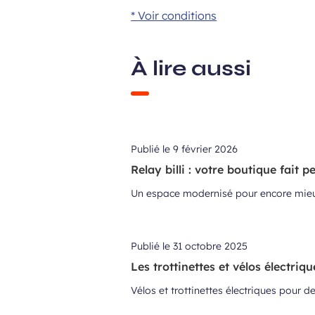
* Voir conditions
À lire aussi
Publié le
9 février 2026
Relay billi : votre boutique fait p
Un espace modernisé pour encore mieux
Publié le
31 octobre 2025
Les trottinettes et vélos électri
Vélos et trottinettes électriques pour de