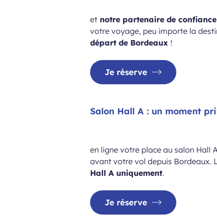
et
notre partenaire de confianc
votre voyage, peu importe la desti
départ de Bordeaux
!
Je réserve
Salon Hall A : un moment pri
en ligne votre place au salon Hall A
avant votre vol depuis Bordeaux.
Hall A uniquement
.
Je réserve