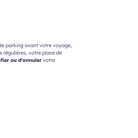
 de parking avant votre voyage,
s régulières, votre place de
ier ou d'annuler
votre