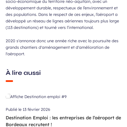
socio-économique du territoire néo-aquitain, avec un
développement durable, respectueux de l’environnement et
des populations. Dans le respect de ces enjeux, l’aéroport a
développé un réseau de lignes aériennes toujours plus large
(113 destinations) et tourné vers l’international.
2020 s'annonce donc une année riche avec la poursuite des
grands chantiers d'aménagement et d'amélioration de
l'aéroport.
À lire aussi
Publié le
13 février 2026
Destination Emploi : les entreprises de l’aéroport de
Bordeaux recrutent !