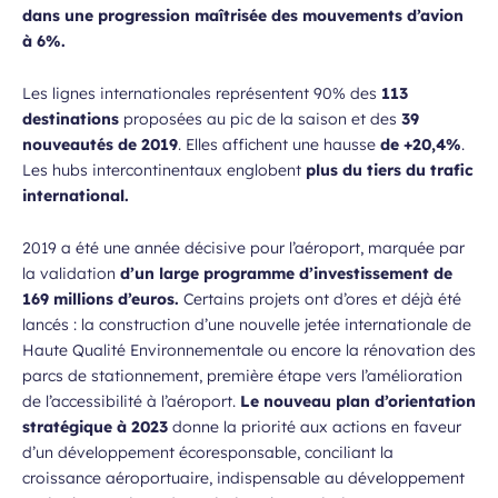
dans une progression maîtrisée des mouvements d’avion
à 6%.
Les lignes internationales représentent 90% des
113
destinations
proposées au pic de la saison et des
39
nouveautés de 2019
. Elles affichent une hausse
de +20,4%
.
Les hubs intercontinentaux englobent
plus du tiers du trafic
international.
2019 a été une année décisive pour l’aéroport, marquée par
la validation
d’un large programme d’investissement de
169 millions d’euros.
Certains projets ont d’ores et déjà été
lancés : la construction d’une nouvelle jetée internationale de
Haute Qualité Environnementale ou encore la rénovation des
parcs de stationnement, première étape vers l’amélioration
de l’accessibilité à l’aéroport.
Le nouveau plan d’orientation
stratégique à 2023
donne la priorité aux actions en faveur
d’un développement écoresponsable, conciliant la
croissance aéroportuaire, indispensable au développement