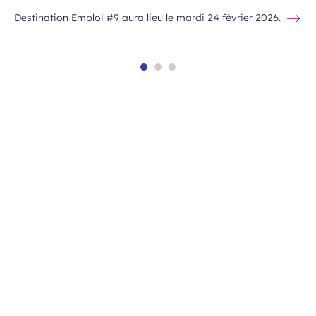
Destination Emploi #9 aura lieu le mardi 24 février 2026.