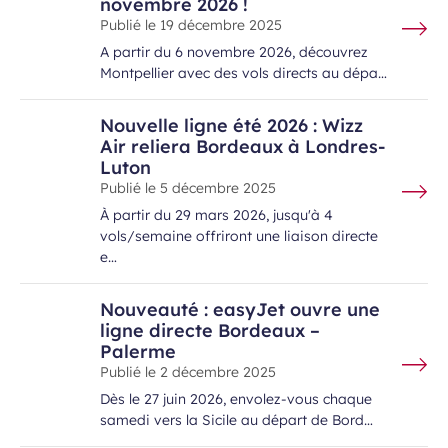
novembre 2026 !
Publié le
19 décembre 2025
A partir du 6 novembre 2026, découvrez
Montpellier avec des vols directs au dépa…
Nouvelle ligne été 2026 : Wizz
Air reliera Bordeaux à Londres-
Luton
Publié le
5 décembre 2025
À partir du 29 mars 2026, jusqu'à 4
vols/semaine offriront une liaison directe
e…
Nouveauté : easyJet ouvre une
ligne directe Bordeaux –
Palerme
Publié le
2 décembre 2025
Dès le 27 juin 2026, envolez-vous chaque
samedi vers la Sicile au départ de Bord…