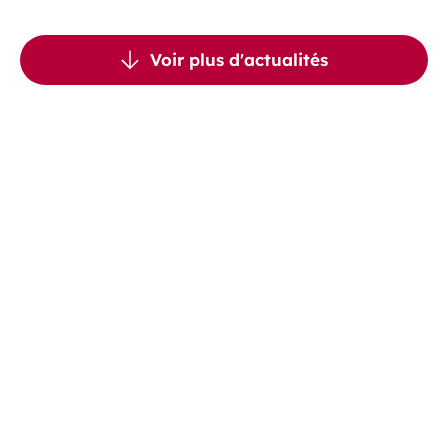
Voir plus d'actualités