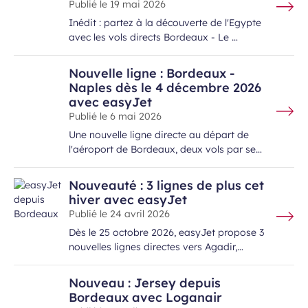
Publié le
19 mai 2026
Inédit : partez à la découverte de l'Egypte
avec les vols directs Bordeaux - Le …
Nouvelle ligne : Bordeaux -
Naples dès le 4 décembre 2026
avec easyJet
Publié le
6 mai 2026
Une nouvelle ligne directe au départ de
l'aéroport de Bordeaux, deux vols par se…
Nouveauté : 3 lignes de plus cet
hiver avec easyJet
Publié le
24 avril 2026
Dès le 25 octobre 2026, easyJet propose 3
nouvelles lignes directes vers Agadir,…
Nouveau : Jersey depuis
Bordeaux avec Loganair