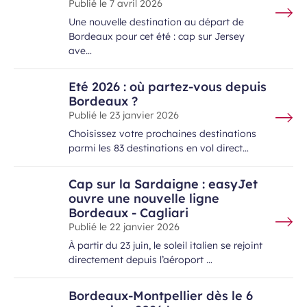
Publié le
7 avril 2026
Une nouvelle destination au départ de
Bordeaux pour cet été : cap sur Jersey
ave…
Eté 2026 : où partez-vous depuis
Bordeaux ?
Publié le
23 janvier 2026
Choisissez votre prochaines destinations
parmi les 83 destinations en vol direct…
Cap sur la Sardaigne : easyJet
ouvre une nouvelle ligne
Bordeaux - Cagliari
Publié le
22 janvier 2026
À partir du 23 juin, le soleil italien se rejoint
directement depuis l’aéroport …
Bordeaux-Montpellier dès le 6