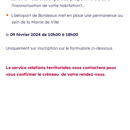
l’insonorisation de votre habitation?...
L’aéroport de Bordeaux met en place une permanence au
sein de la Mairie de Ville
le
09 février 2024 de 10h00 à 18h00
Uniquement sur inscription sur le formulaire ci-dessous.
Le service relations territoriales vous contactera pour
vous confirmer le créneau de votre rendez-vous.