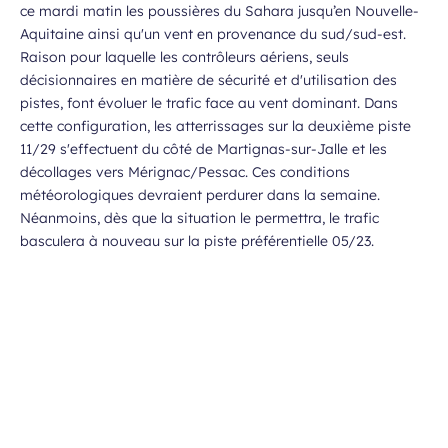
ce mardi matin les poussières du Sahara jusqu’en Nouvelle-
Aquitaine ainsi qu'un vent en provenance du sud/sud-est.
Raison pour laquelle les contrôleurs aériens, seuls
décisionnaires en matière de sécurité et d'utilisation des
pistes, font évoluer le trafic face au vent dominant. Dans
cette configuration, les atterrissages sur la deuxième piste
11/29 s'effectuent du côté de Martignas-sur-Jalle et les
décollages vers Mérignac/Pessac. Ces conditions
météorologiques devraient perdurer dans la semaine.
Néanmoins, dès que la situation le permettra, le trafic
basculera à nouveau sur la piste préférentielle 05/23.