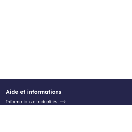
Aide et informations
Informations et actualités
Questions / Réponses
Contactez l'aéroport