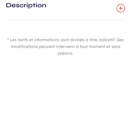
Description
* Les tarifs et informations sont donnés à titre indicatif. Des
modifications peuvent intervenir à tout moment et sans
préavis.