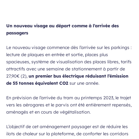
Un
nouveau visage
au départ comme à l’arrivée des
passagers
Le nouveau visage commence dès l’arrivée sur les parkings :
lecture de plaques en entrée et sortie, places plus
spacieuses, système de visualisation des places libres, tarifs
attractifs avec une semaine de stationnement à partir de
27,90€ (2),
un premier bus électrique réduisant l’émission
de 55 tonnes équivalent CO2
sur une année.
En prévision de l’arrivée du tram au printemps 2023, le trajet
vers les aérogares et le parvis ont été entièrement repensés,
aménagés et en cours de végétalisation.
L’objectif de cet aménagement paysager est de réduire les
ilots de chaleur sur la plateforme, de conforter les corridors