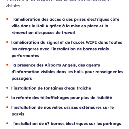
visibles :
l’amélioration des accès à des prises électriques côté
ville dans le Hall A
grâce à la mise en place et la
rénovation d’espaces de travail
l’amélioration du signal et de l’accès WIFI dans toutes
les aérogares
avec l’installation de bornes relais
performantes
la présence des Airports Angels, des agents
d’information visibles
dans les halls pour renseigner les
passagers
l’installation de fontaines d'eau fraîche
la refonte des téléaffichages pour plus de lisibilité
l’installation de nouvelles assises extérieures sur le
parvis
l’installation de 67 bornes électriques sur les parkings