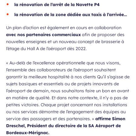
la rénovation de l’arrêt de la Navette P4
la rénovation de la zone dédiée aux taxis à l’arrivée…
Un plan d’action est également en cours en collaboration
avec nos partenaires commerciaux
afin de proposer des
nouvelles enseignes et un nouveau concept de brasserie à
l’étage du Hall A de l’aéroport dès 2022.
«
Au-delà de l’excellence opérationnelle que nous visons,
l’ensemble des collaborateurs de l’aéroport souhaitent
garantir la meilleure hospitalité à nos clients Qu’il s’agisse de
sujets basiques et essentiels ou de projets innovants de
l’aéroport de demain, nous souhaitons faire un bon en avant
en matière de qualité. Et dans notre contexte, il n’y a pas de
petites victoires. Chaque projet concernant nos installations
ou nos services démontre de l’engagement des équipes au
service des passagers et des partenaires.
»
affirme Simon
Dreschel, Président du directoire de la SA Aéroport de
Bordeaux-Mérignac.