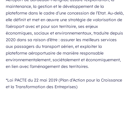
maintenance, la gestion et le développement de la
plateforme dans le cadre d’une concession de l’Etat. Au-delà,
elle définit et met en œuvre une stratégie de valorisation de
l’aéroport avec et pour son territoire, ses enjeux
économiques, sociaux et environnementaux, traduite depuis
2020 dans sa raison d’être : assurer les meilleurs services
aux passagers du transport aérien, et exploiter la
plateforme aéroportuaire de manière responsable
environnementalement, sociétalement et économiquement,
en lien avec l’aménagement des territoires.
*Loi PACTE du 22 mai 2019 (Plan d’Action pour la Croissance
et la Transformation des Entreprises)