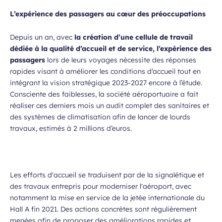
L’
expérience des passagers
au cœur des préoccupations
Depuis un an, avec
la création d’une cellule de travail
dédiée à la qualité d’accueil et de service, l’expérience des
passagers
lors de leurs voyages nécessite des réponses
rapides visant à améliorer les conditions d’accueil tout en
intégrant la vision stratégique 2023-2027 encore à l’étude.
Consciente des faiblesses, la société aéroportuaire a fait
réaliser ces derniers mois un audit complet des sanitaires et
des systèmes de climatisation afin de lancer de lourds
travaux, estimés à 2 millions d’euros.
Les efforts d'accueil se traduisent par de la signalétique et
des travaux entrepris pour moderniser l'aéroport, avec
notamment la mise en service de la jetée internationale du
Hall A fin 2021. Des actions concrètes sont régulièrement
menées afin de proposer des améliorations rapides et