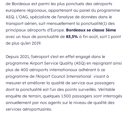
de Bordeaux est parmi les plus ponctuels des aéroports
européens régionaux, appartenant au panel du programme
ASQ. L'OAG, spécialiste de l’analyse de données dans le
transport aérien, suit mensuellement la ponctualité(1) des
principaux aéroports d’Europe.
Bordeaux se classe 3ème
avec un taux de ponctualité de
83,5%
à fin août, soit 1 point
de plus qu’en 2019.
Depuis 2021, l’aéroport s’est en effet engagé dans le
programme Airport Service Quality (ASQ) en rejoignant ainsi
plus de 400 aéroports internationaux adhérant à ce
programme de l’Airport Council International visant à
mesurer et améliorer la qualité de service aux passagers
dont la ponctualité est l’un des points surveillés. Véritable
enquête de terrain, quelques 1.500 passagers sont interrogés
annuellement par nos agents sur le niveau de qualité des
services aéroportuaires.