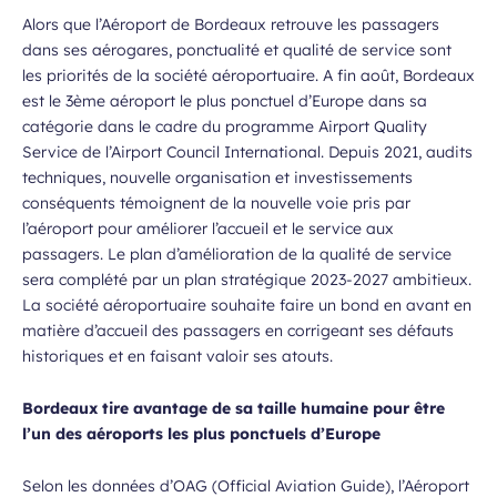
Alors que l’Aéroport de Bordeaux retrouve les passagers
dans ses aérogares, ponctualité et qualité de service sont
les priorités de la société aéroportuaire. A fin août, Bordeaux
est le 3ème aéroport le plus ponctuel d’Europe dans sa
catégorie dans le cadre du programme Airport Quality
Service de l’Airport Council International. Depuis 2021, audits
techniques, nouvelle organisation et investissements
conséquents témoignent de la nouvelle voie pris par
l’aéroport pour améliorer l’accueil et le service aux
passagers. Le plan d’amélioration de la qualité de service
sera complété par un plan stratégique 2023-2027 ambitieux.
La société aéroportuaire souhaite faire un bond en avant en
matière d’accueil des passagers en corrigeant ses défauts
historiques et en faisant valoir ses atouts.
Bordeaux
tire avantage de sa taille humaine pour être
l’un des aéroports les plus ponctuels d’Europe
Selon les données d’OAG (Official Aviation Guide), l’Aéroport