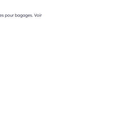
ires pour bagages. Voir