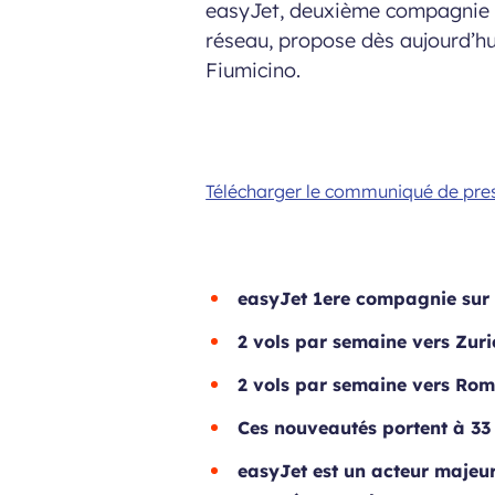
easyJet, deuxième compagnie a
réseau, propose dès aujourd’hu
Fiumicino.
Télécharger le communiqué de pre
easyJet 1ere compagnie sur l
2 vols par semaine vers Zuri
2 vols par semaine vers Rome
Ces nouveautés portent à 33
easyJet est un acteur majeur 