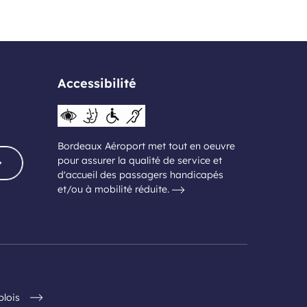
Accessibilité
Bordeaux Aéroport met tout en oeuvre
pour assurer la qualité de service et
d'accueil des passagers handicapés
et/ou à mobilité réduite.
plois