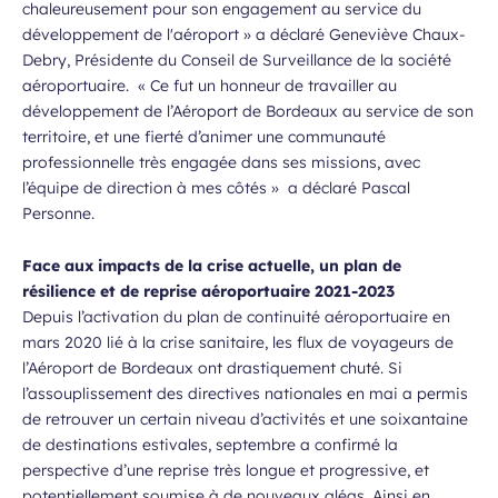
chaleureusement pour son engagement au service du
développement de l'aéroport » a déclaré Geneviève Chaux-
Debry, Présidente du Conseil de Surveillance de la société
aéroportuaire. « Ce fut un honneur de travailler au
développement de l’Aéroport de Bordeaux au service de son
territoire, et une fierté d’animer une communauté
professionnelle très engagée dans ses missions, avec
l’équipe de direction à mes côtés » a déclaré Pascal
Personne.
Face aux impacts de la crise actuelle, un plan de
résilience et de reprise aéroportuaire 2021-2023
Depuis l’activation du plan de continuité aéroportuaire en
mars 2020 lié à la crise sanitaire, les flux de voyageurs de
l’Aéroport de Bordeaux ont drastiquement chuté. Si
l’assouplissement des directives nationales en mai a permis
de retrouver un certain niveau d’activités et une soixantaine
de destinations estivales, septembre a confirmé la
perspective d’une reprise très longue et progressive, et
potentiellement soumise à de nouveaux aléas. Ainsi en