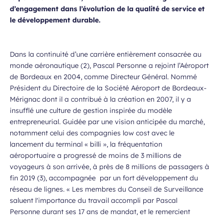
d’engagement dans l’évolution de la qualité de service et
le développement durable.
Dans la continuité d’une carrière entièrement consacrée au
monde aéronautique
(2)
, Pascal Personne a rejoint l’Aéroport
de Bordeaux en 2004, comme Directeur Général. Nommé
Président du Directoire de la Société Aéroport de Bordeaux-
Mérignac dont il a contribué à la création en 2007, il y a
insufflé une culture de gestion inspirée du modèle
entrepreneurial. Guidée par une vision anticipée du marché,
notamment celui des compagnies low cost avec le
lancement du terminal « billi », la fréquentation
aéroportuaire a progressé de moins de 3 millions de
voyageurs à son arrivée, à près de 8 millions de passagers à
fin 2019
(3)
, accompagnée par un fort développement du
réseau de lignes. « Les membres du Conseil de Surveillance
saluent l'importance du travail accompli par Pascal
Personne durant ses 17 ans de mandat, et le remercient