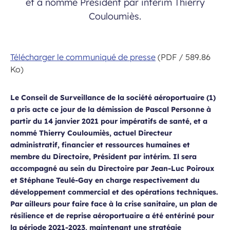
et a nommé Président par intérim Thierry
Couloumiès.
Télécharger le communiqué de presse
(PDF / 589.86
Ko)
Le Conseil de Surveillance de la société aéroportuaire
(1)
a pris acte ce jour de la démission de Pascal Personne à
partir du 14 janvier 2021 pour impératifs de santé, et a
nommé Thierry Couloumiès, actuel Directeur
administratif, financier et ressources humaines et
membre du Directoire, Président par intérim. Il sera
accompagné au sein du Directoire par Jean-Luc Poiroux
et Stéphane Teulé-Gay en charge respectivement du
développement commercial et des opérations techniques.
Par ailleurs pour faire face à la crise sanitaire, un plan de
résilience et de reprise aéroportuaire a été entériné pour
la période 2021-2023, maintenant une stratégie