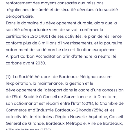
renforcement des moyens consacrés aux missions
régaliennes de sûreté et de sécurité dévolues à la société
aéroportuaire.
Dans le domaine du développement durable, alors que la
société aéroportuaire vient de se voir confirmer la
certification ISO 14001 de ses activités, le plan de résilience
conforte plus de 8 millions d’investissements, et la poursuite
notamment de sa démarche de certification européenne
Airport Carbon Accreditation afin d’atteindre la neutralité
carbone avant 2030.
(1) La Société Aéroport de Bordeaux-Mérignac assure
l’exploitation, la maintenance, la gestion et le
développement de l’aéroport dans le cadre d’une concession
de l’Etat. Société à Conseil de Surveillance et à Directoire,
son actionnariat est réparti entre l’Etat (60%), la Chambre de
Commerce et d’Industrie Bordeaux-Gironde (25%) et les
collectivités territoriales : Région Nouvelle-Aquitaine, Conseil
Général de Gironde, Bordeaux Métropole, Ville de Bordeaux,