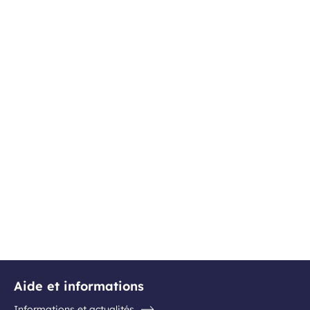
Aide et informations
Informations et actualités