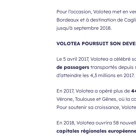
Pour l’occasion, Volotea met en ven
Bordeaux et à destination de Cagli
jusqu’à septembre 2018.
VOLOTEA POURSUIT SON DEV
Le 5 avril 2017, Volotea a célébré 
de passagers
transportés depuis s
d’atteindre les 4,3 millions en 2017.
En 2017, Volotea a opéré plus de
4
Vérone, Toulouse et Gênes, où la 
Pour soutenir sa croissance, Volot
En 2018, Volotea ouvrira 58 nouvel
capitales régionales européenne