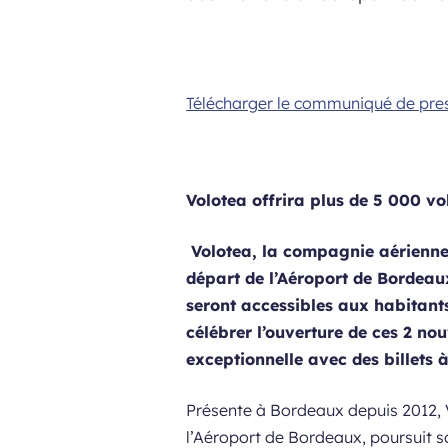
Télécharger le communiqué de pre
Volotea offrira plus de 5 000 vo
Volotea, la compagnie aérienne 
départ de l’Aéroport de Bordeau
seront accessibles aux habitants 
célébrer l’ouverture de ces 2 no
exceptionnelle avec des billets à
Présente à Bordeaux depuis 2012, 
l’Aéroport de Bordeaux, poursuit s