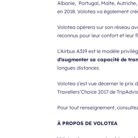
Albanie, Portugal, Malte, Autriche
en 2018. Volotea va également cré
Volotea opérera sur son réseau av
reconnus pour leur confort et leur 
L’Airbus A319 est le modèle privil
d’augmenter sa capacité de tra
longues distances.
Volotea s’est vue décerner le prix 
Travellers’Choice 2017 de TripAdvi
Pour tout renseignement, consultez 
À PROPOS DE VOLOTEA