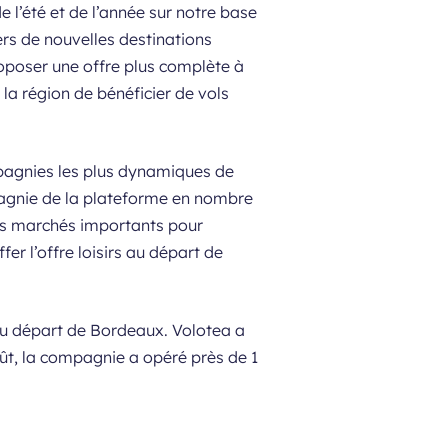
e l’été et de l’année sur notre base
rs de nouvelles destinations
oposer une offre plus complète à
e la région de bénéficier de vols
pagnies les plus dynamiques de
mpagnie de la plateforme en nombre
es marchés importants pour
r l’offre loisirs au départ de
 au départ de Bordeaux. Volotea a
ût, la compagnie a opéré près de 1