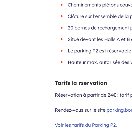
Cheminements piétons couve
Clôture sur l'ensemble de la 
20 bornes de rechargement po
Situé devant les Halls A et B
Le parking P2 est réservable 
Hauteur max. autorisée des v
Tarifs la rservation
Réservation à partir de
24€
: tarif
Rendez-vous sur le site
parking.bo
Voir les tarifs du Parking P2.