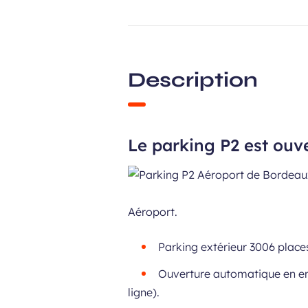
Description
Le parking P2 est ouve
Aéroport
.
Parking extérieur 3006 place
Ouverture automatique en ent
ligne).