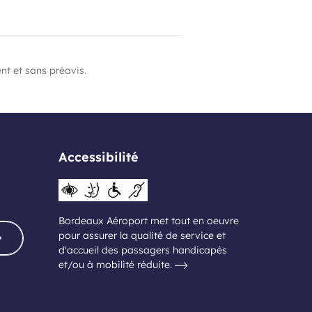
nt et sans préavis.
Accessibilité
Bordeaux Aéroport met tout en oeuvre
pour assurer la qualité de service et
d'accueil des passagers handicapés
et/ou à mobilité réduite.