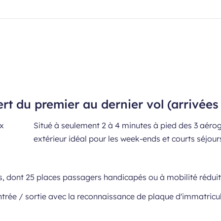
rt du premier au dernier vol (arrivées
Situé à seulement 2 à 4 minutes à pied des 3 aéro
extérieur idéal pour les week-ends et courts séjo
s, dont 25 places passagers handicapés ou à mobilité réduit
rée / sortie avec la reconnaissance de plaque d'immatricul