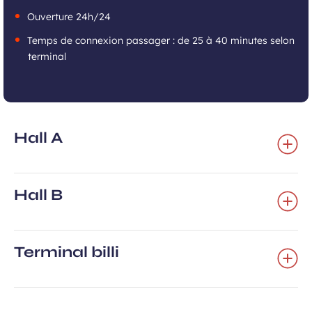
Ouverture 24h/24
Temps de connexion passager : de 25 à 40 minutes selon
terminal
Hall A
Hall B
Terminal billi