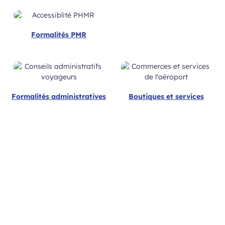
Formalités PMR
Formalités administratives
Boutiques et services