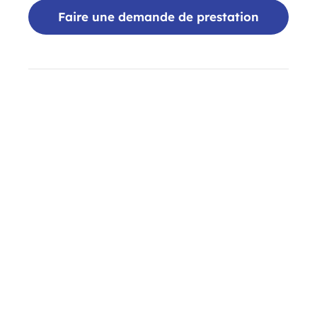
Faire une demande de prestation