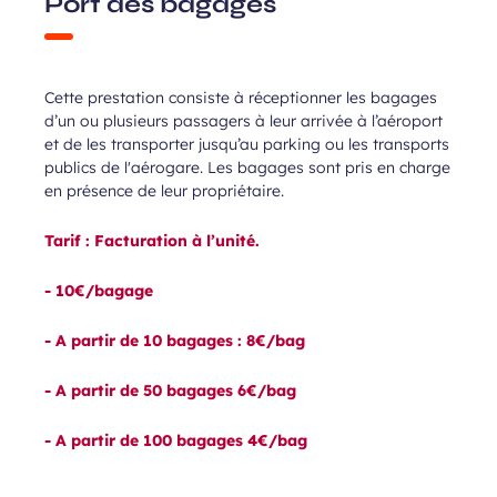
Port des bagages
Cette prestation consiste à réceptionner les bagages
d’un ou plusieurs passagers à leur arrivée à l’aéroport
et de les transporter jusqu’au parking ou les transports
publics de l'aérogare. Les bagages sont pris en charge
en présence de leur propriétaire.
Tarif : Facturation à l’unité.
- 10€/bagage
- A partir de 10 bagages : 8€/bag
- A partir de 50 bagages 6€/bag
- A partir de 100 bagages 4€/bag