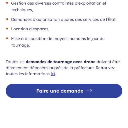
Gestion des diverses contraintes d'exploitation et
techniques,
Demandes d'autorisation auprès des services de l'État,
Location d'espaces,
Mise à disposition de moyens humains le jour du
tournage.
Toutes les
demandes de tournage avec drone
doivent être
directement déposées auprès de la préfecture. Retrouvez
toutes les informations
ici
.
Faire une demande