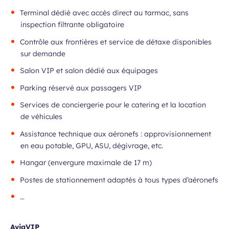
Terminal dédié avec accès direct au tarmac, sans
inspection filtrante obligatoire
Contrôle aux frontières et service de détaxe disponibles
sur demande
Salon VIP et salon dédié aux équipages
Parking réservé aux passagers VIP
Services de conciergerie pour le catering et la location
de véhicules
Assistance technique aux aéronefs : approvisionnement
en eau potable, GPU, ASU, dégivrage, etc.
Hangar (envergure maximale de 17 m)
Postes de stationnement adaptés à tous types d’aéronefs
…
AviaVIP