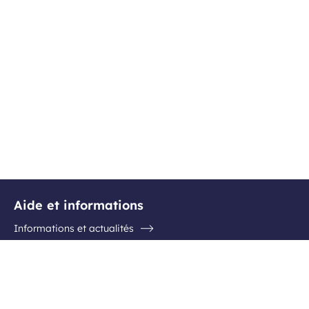
Aide et informations
Informations et actualités
Questions / Réponses
Contactez l'aéroport