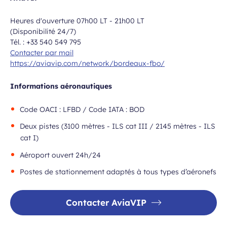
Heures d'ouverture 07h00 LT - 21h00 LT
(Disponibilité 24/7)
Tél. : +33 540 549 795
Contacter par mail
https://aviavip.com/network/bordeaux-fbo/
Informations aéronautiques
Code OACI : LFBD / Code IATA : BOD
Deux pistes (3100 mètres - ILS cat III / 2145 mètres - ILS
cat I)
Aéroport ouvert 24h/24
Postes de stationnement adaptés à tous types d’aéronefs
Contacter AviaVIP