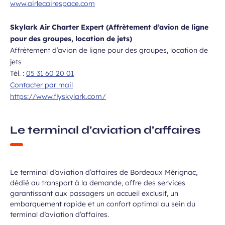
www.airlecairespace.com
Skylark Air Charter Expert (Affrètement d’avion de ligne
pour des groupes, location de jets)
Affrètement d’avion de ligne pour des groupes, location de
jets
Tél. :
05 31 60 20 01
Contacter par mail
https://www.flyskylark.com/
Le terminal d’aviation d’affaires
Le terminal d’aviation d’affaires de Bordeaux Mérignac,
dédié au transport à la demande, offre des services
garantissant aux passagers un accueil exclusif, un
embarquement rapide et un confort optimal au sein du
terminal d’aviation d’affaires.