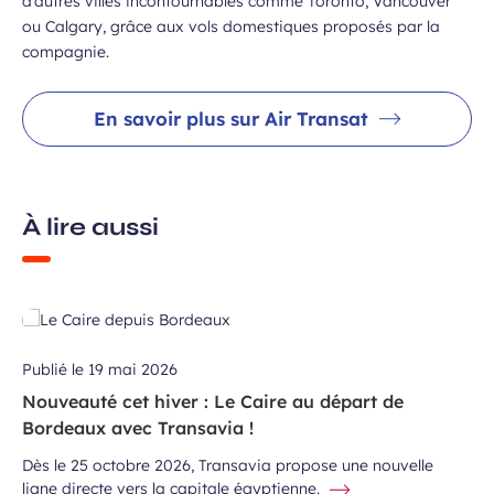
d’autres villes incontournables comme Toronto, Vancouver
ou Calgary, grâce aux vols domestiques proposés par la
compagnie.
En savoir plus sur Air Transat
À lire aussi
Publié le
19 mai 2026
Nouveauté cet hiver : Le Caire au départ de
Bordeaux avec Transavia !
Dès le 25 octobre 2026, Transavia propose une nouvelle
ligne directe vers la capitale égyptienne.