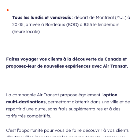
Tous les lundis et vendredis
: départ de Montréal (YUL) à
20:05, arrivée à Bordeaux (BOD) à 8:55 le lendemain
(heure locale)
Faites voyager vos clients à la découverte du
Canada
et
proposez-leur de nouvelles expériences avec
Air Transat.
La compagnie Air Transat propose également l’
option
multi-destinations
, permettant d’atterrir dans une ville et de
repartir d’une autre, sans frais supplémentaires et à des
tarifs très compétitifs.
C’est l’opportunité pour vous de faire découvrir à vos clients