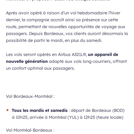
Après avoir opéré à raison d’un vol hebdomadaire l’hiver
dernier, la compagnie accroît ainsi sa présence sur cette
route, permettant de nouvelles opportunités de voyage aux
passagers. Depuis Bordeaux, vos clients auront désormais la
possibilité de partir le mardi, en plus du samedi.
Les vols seront opérés en Airbus A321LR,
un appareil de
nouvelle génération
adapté aux vols long-courriers, offrant
un confort optimal aux passagers.
Vol Bordeaux-Montréal :
Tous les mardis et samedis
: départ de Bordeaux (BOD)
à 10h25, arrivée à Montréal (YUL) à 12h25 (heure locale)
Vol Montréal-Bordeaux :