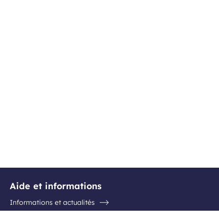
Aide et informations
Informations et actualités